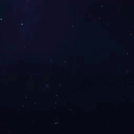
版权所有 | 乐竞官网 备案号 |
湘ICP备20000254号-1