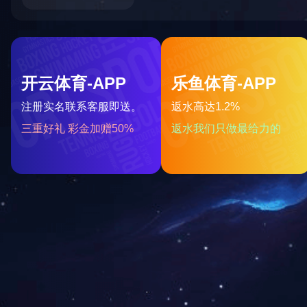
上一篇：
2025年12月 乐竞官网环境信息公开
下一篇：
2025年7月 乐竞官网环境信息公开