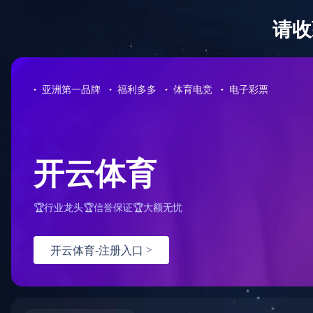
网站首页
公司介绍