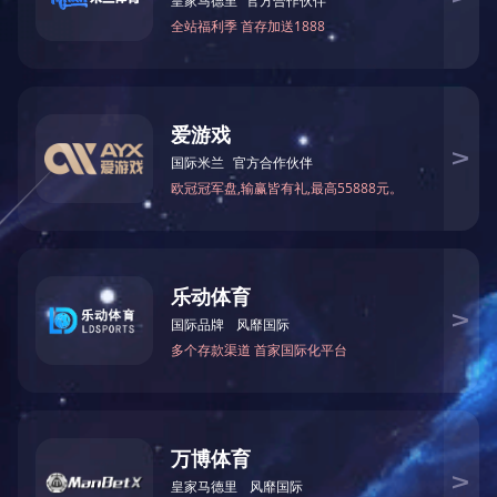
上一篇：
2025年12月 乐竞官网环境信息公开内容
下一篇：
2025年6月 乐竞官网环境信息公开内容