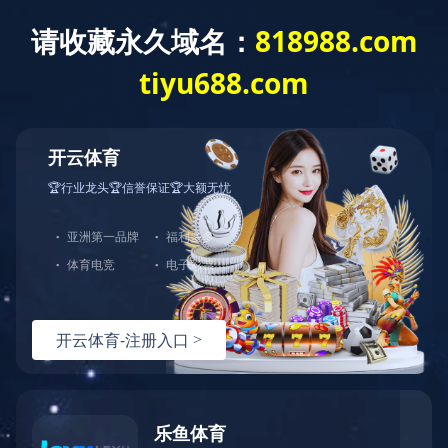
网站首页
公司介绍