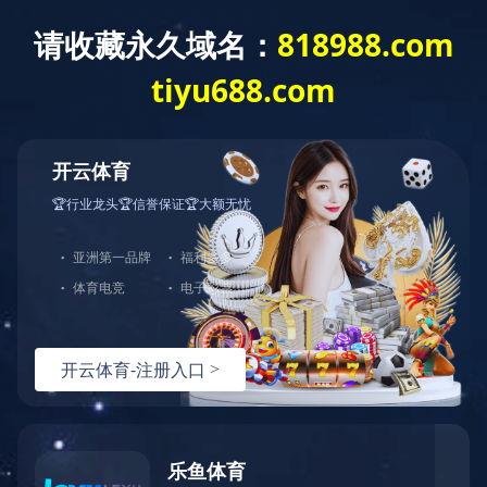
网站首页
公司介绍