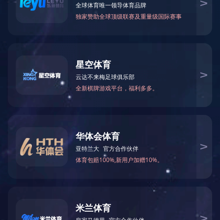
湖南怀德检测技术有限公司 2025年1
2025-11-25 17:21:57
2025年10月 乐竞官网出水检测报告.pdf