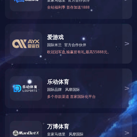
下一篇：
湖南怀德检测技术有限公司 2025年9月 出水