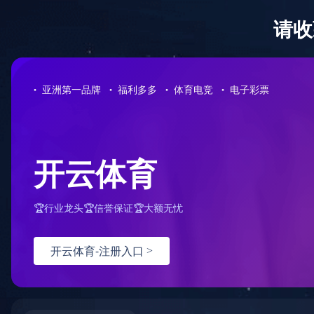
网站首页
公司介绍