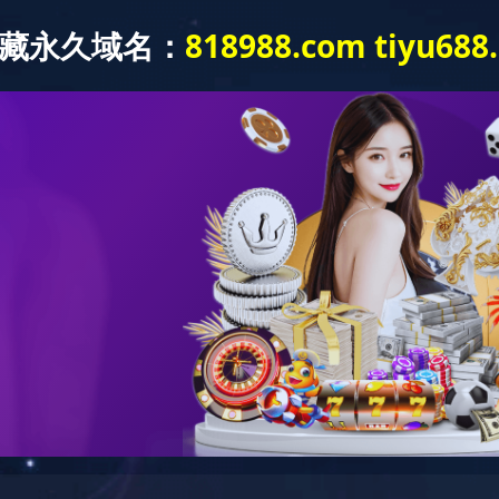
新闻动态
党建工作