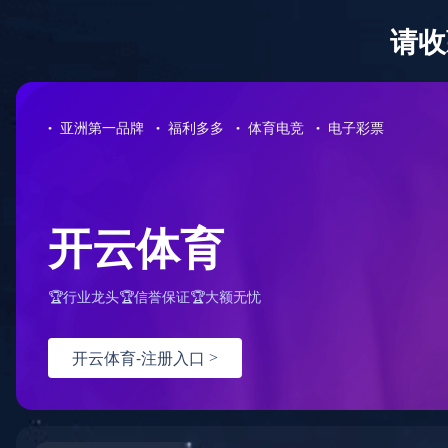
网站首页
公司介绍